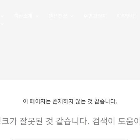
객실소개
펜션전경
주변관광지
예약안내
이 페이지는 존재하지 않는 것 같습니다.
크가 잘못된 것 같습니다. 검색이 도움이