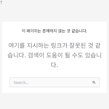
T
이 페이지는 존재하지 않는 것 같습니다.
여기를 지시하는 링크가 잘못된 것 같
습니다. 검색이 도움이 될 수도 있습니
다.
검
색
대
상