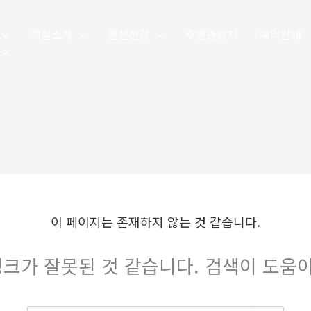
객실소개
펜션전경
주변관광지
예약안내
이 페이지는 존재하지 않는 것 같습니다.
크가 잘못된 것 같습니다. 검색이 도움이